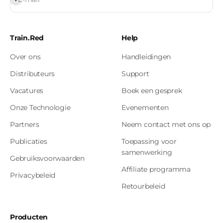
Train.Red
Help
Over ons
Handleidingen
Distributeurs
Support
Vacatures
Boek een gesprek
Onze Technologie
Evenementen
Partners
Neem contact met ons op
Publicaties
Toepassing voor
samenwerking
Gebruiksvoorwaarden
Affiliate programma
Privacybeleid
Retourbeleid
Producten